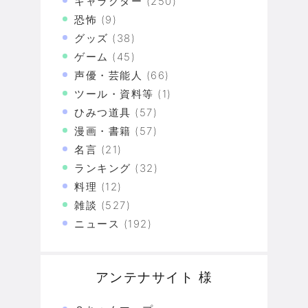
キャラクター
(250)
恐怖
(9)
グッズ
(38)
ゲーム
(45)
声優・芸能人
(66)
ツール・資料等
(1)
ひみつ道具
(57)
漫画・書籍
(57)
名言
(21)
ランキング
(32)
料理
(12)
雑談
(527)
ニュース
(192)
アンテナサイト 様