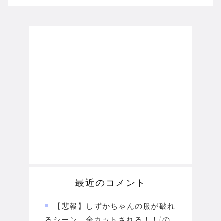
最近のコメント
【悲報】しずかちゃんの服が破れ
るシーン、全カットされる！！(の