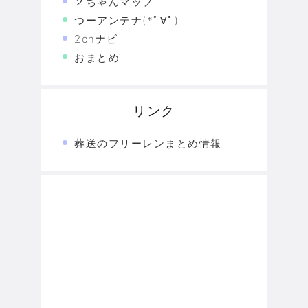
２ちゃんマップ
つーアンテナ(*ﾟ∀ﾟ)
2chナビ
おまとめ
リンク
葬送のフリーレンまとめ情報