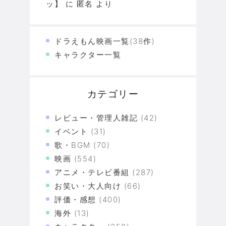
ッ】
に
匿名
より
ドラえもん映画一覧(38作)
キャラクター一覧
カテゴリー
レビュー・管理人雑記
(42)
イベント
(31)
歌・BGM
(70)
映画
(554)
アニメ・テレビ番組
(287)
お笑い・大人向け
(66)
評価・感想
(400)
海外
(13)