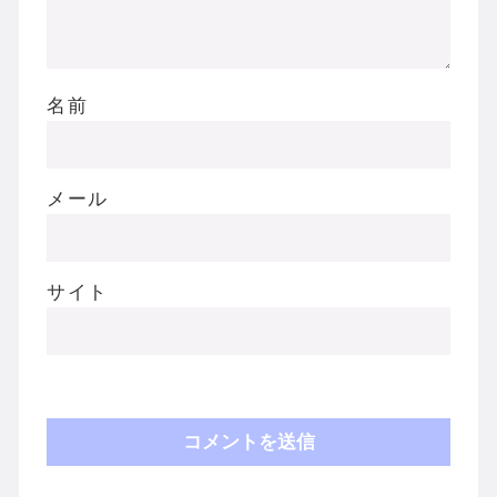
名前
メール
サイト