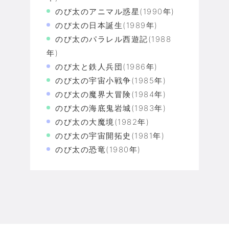
のび太のアニマル惑星(1990年)
のび太の日本誕生(1989年)
のび太のパラレル西遊記(1988
年)
のび太と鉄人兵団(1986年)
のび太の宇宙小戦争(1985年)
のび太の魔界大冒険(1984年)
のび太の海底鬼岩城(1983年)
のび太の大魔境(1982年)
のび太の宇宙開拓史(1981年)
のび太の恐竜(1980年)