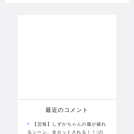
最近のコメント
【悲報】しずかちゃんの服が破れ
るシーン、全カットされる！！(の