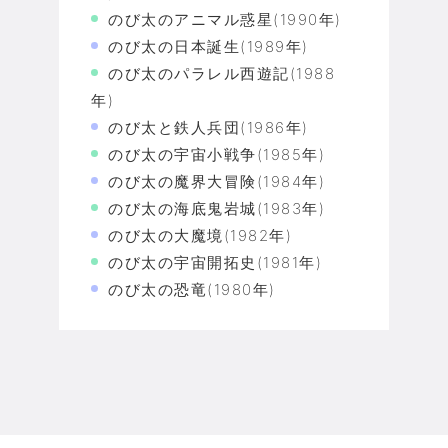
のび太のアニマル惑星(1990年)
のび太の日本誕生(1989年)
のび太のパラレル西遊記(1988
年)
のび太と鉄人兵団(1986年)
のび太の宇宙小戦争(1985年)
のび太の魔界大冒険(1984年)
のび太の海底鬼岩城(1983年)
のび太の大魔境(1982年)
のび太の宇宙開拓史(1981年)
のび太の恐竜(1980年)