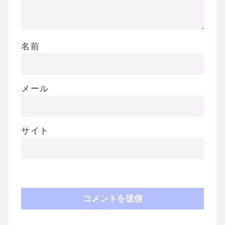
名前
メール
サイト