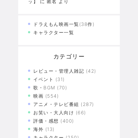
ッ】
に
匿名
より
ドラえもん映画一覧(38作)
キャラクター一覧
カテゴリー
レビュー・管理人雑記
(42)
イベント
(31)
歌・BGM
(70)
映画
(554)
アニメ・テレビ番組
(287)
お笑い・大人向け
(66)
評価・感想
(400)
海外
(13)
キャラクター
(250)