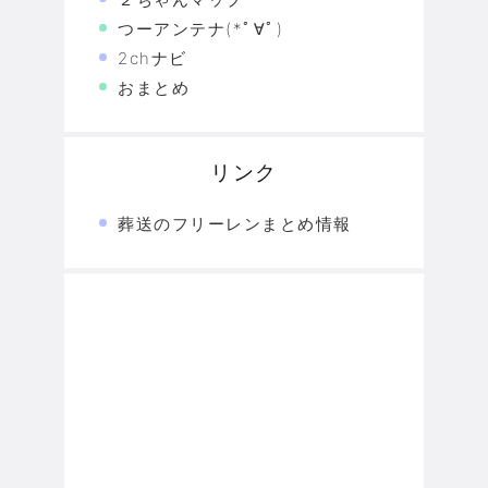
つーアンテナ(*ﾟ∀ﾟ)
2chナビ
おまとめ
リンク
葬送のフリーレンまとめ情報