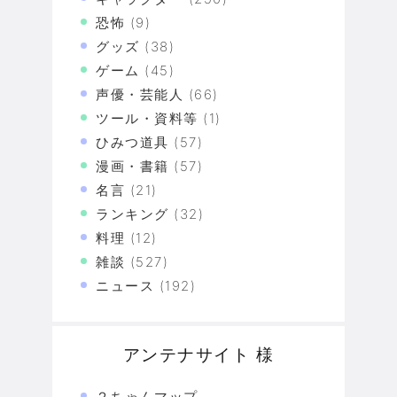
恐怖
(9)
グッズ
(38)
ゲーム
(45)
声優・芸能人
(66)
ツール・資料等
(1)
ひみつ道具
(57)
漫画・書籍
(57)
名言
(21)
ランキング
(32)
料理
(12)
雑談
(527)
ニュース
(192)
アンテナサイト 様
２ちゃんマップ