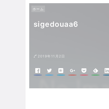
ホーム
sigedouaa6
2019年11月2日