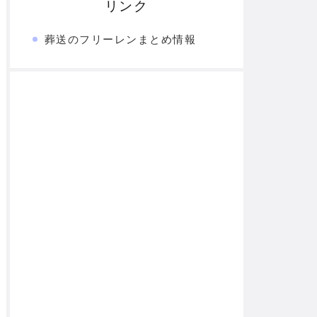
リンク
葬送のフリーレンまとめ情報