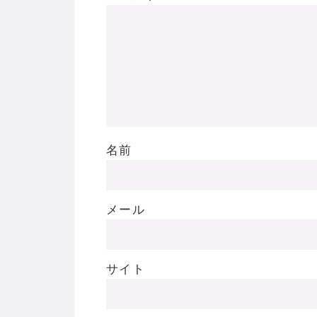
名前
メール
サイト