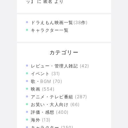
ッ】
に
匿名
より
ドラえもん映画一覧(38作)
キャラクター一覧
カテゴリー
レビュー・管理人雑記
(42)
イベント
(31)
歌・BGM
(70)
映画
(554)
アニメ・テレビ番組
(287)
お笑い・大人向け
(66)
評価・感想
(400)
海外
(13)
キャラクター
(250)