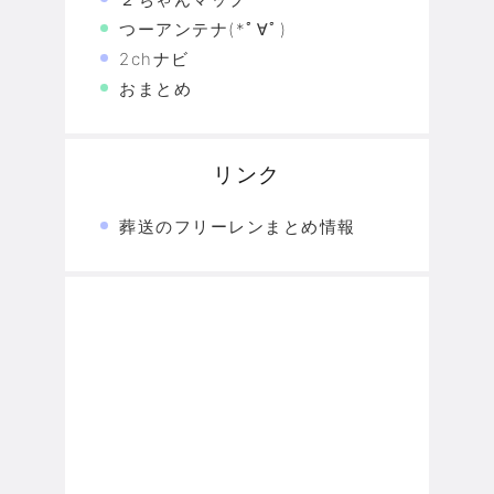
つーアンテナ(*ﾟ∀ﾟ)
2chナビ
おまとめ
リンク
葬送のフリーレンまとめ情報