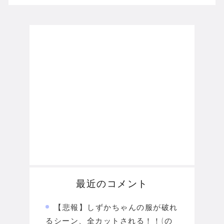
最近のコメント
【悲報】しずかちゃんの服が破れ
るシーン、全カットされる！！(の