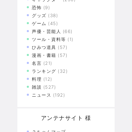
恐怖
(9)
グッズ
(38)
ゲーム
(45)
声優・芸能人
(66)
ツール・資料等
(1)
ひみつ道具
(57)
漫画・書籍
(57)
名言
(21)
ランキング
(32)
料理
(12)
雑談
(527)
ニュース
(192)
アンテナサイト 様
２ちゃんマップ