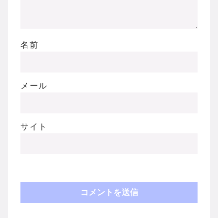
名前
メール
サイト