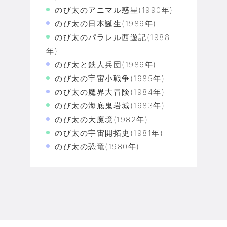
のび太のアニマル惑星(1990年)
のび太の日本誕生(1989年)
のび太のパラレル西遊記(1988
年)
のび太と鉄人兵団(1986年)
のび太の宇宙小戦争(1985年)
のび太の魔界大冒険(1984年)
のび太の海底鬼岩城(1983年)
のび太の大魔境(1982年)
のび太の宇宙開拓史(1981年)
のび太の恐竜(1980年)