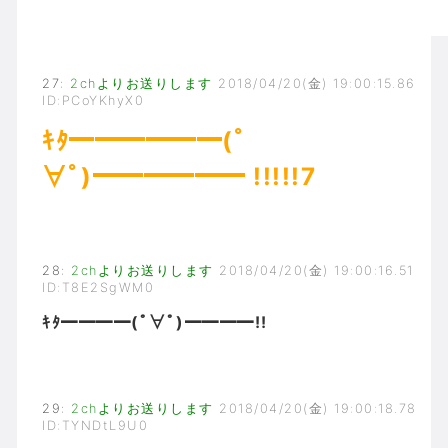
27
:
2chよりお送りします
2018/04/20(金) 19:00:15.86
ID:PCoYKhyX0
ｷﾀ━━━━━━(ﾟ
∀ﾟ)━━━━━━ !!!!!7
28
:
2chよりお送りします
2018/04/20(金) 19:00:16.51
ID:T8E2SgWM0
ｷﾀ━━━━(ﾟ∀ﾟ)━━━━!!
29
:
2chよりお送りします
2018/04/20(金) 19:00:18.78
ID:TYNDtL9U0