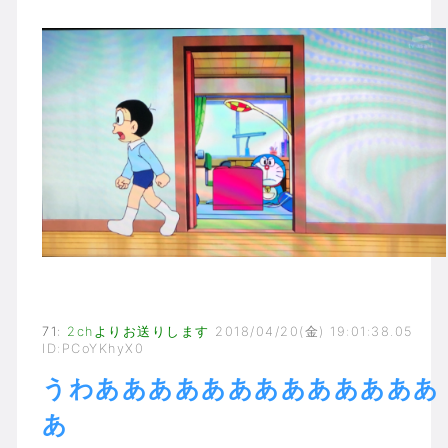
71
:
2chよりお送りします
2018/04/20(金) 19:01:38.05
ID:PCoYKhyX0
うわあああああああああああああ
あ