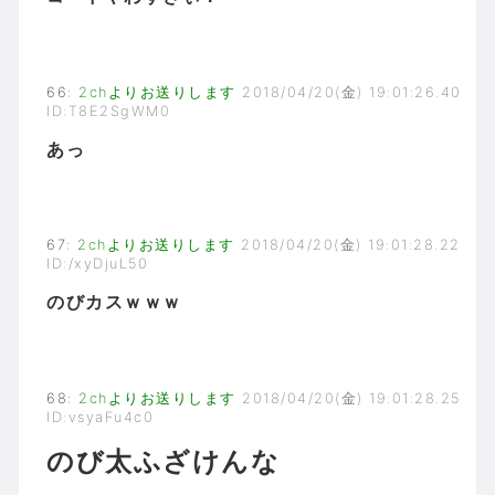
66
:
2chよりお送りします
2018/04/20(金) 19:01:26.40
ID:T8E2SgWM0
あっ
67
:
2chよりお送りします
2018/04/20(金) 19:01:28.22
ID:/xyDjuL50
のびカスｗｗｗ
68
:
2chよりお送りします
2018/04/20(金) 19:01:28.25
ID:vsyaFu4c0
のび太ふざけんな