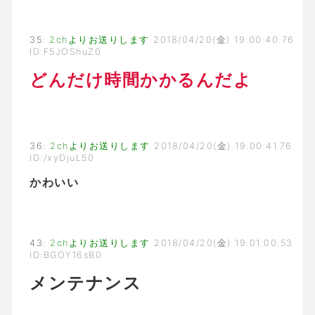
35
:
2chよりお送りします
2018/04/20(金) 19:00:40.76
ID:F5JOShuZ0
どんだけ時間かかるんだよ
36
:
2chよりお送りします
2018/04/20(金) 19:00:41.76
ID:/xyDjuL50
かわいい
43
:
2chよりお送りします
2018/04/20(金) 19:01:00.53
ID:BGOY16sB0
メンテナンス