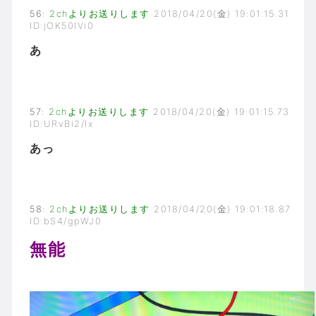
56
:
2chよりお送りします
2018/04/20(金) 19:01:15.31
ID:jOK50IVi0
あ
57
:
2chよりお送りします
2018/04/20(金) 19:01:15.73
ID:URvBi2/Ix
あっ
58
:
2chよりお送りします
2018/04/20(金) 19:01:18.87
ID:bS4/gpWJ0
無能