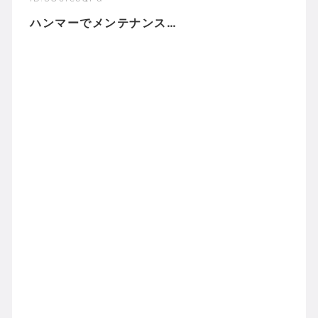
ハンマーでメンテナンス…