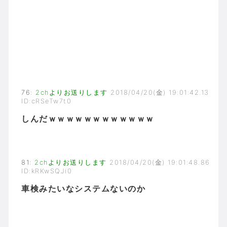
76
:
2chよりお送りします
2018/04/20(金) 19:01:42.13
ID:cRSeTw7t0
しんだｗｗｗｗｗｗｗｗｗｗｗｗ
81
:
2chよりお送りします
2018/04/20(金) 19:01:48.86
ID:kRKwSQJi0
車検みたいなシステムないのか