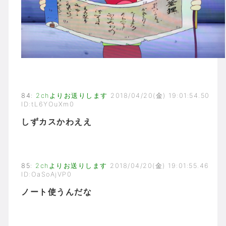
84
:
2chよりお送りします
2018/04/20(金) 19:01:54.50
ID:tL6YOuXm0
しずカスかわええ
85
:
2chよりお送りします
2018/04/20(金) 19:01:55.46
ID:OaSoAjVP0
ノート使うんだな