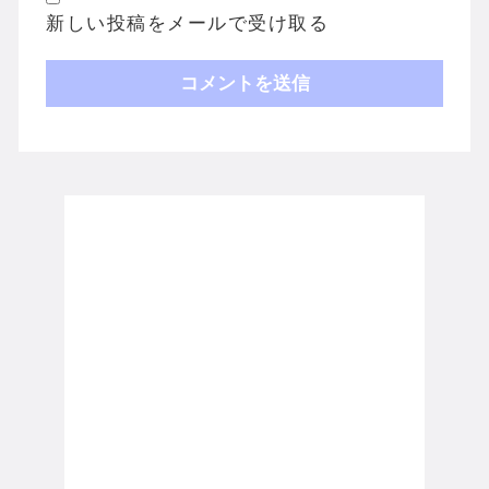
新しい投稿をメールで受け取る