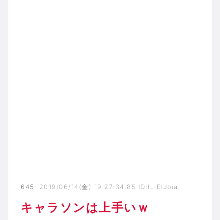
645
:
2019/06/14(金) 19:27:34.85 ID:lLlEIJoia
キャラソンは上手いｗ