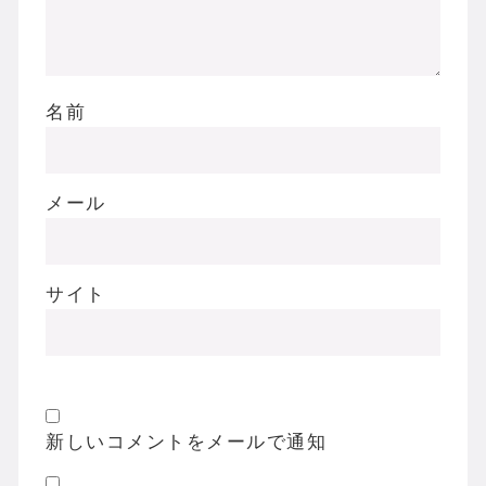
名前
メール
サイト
新しいコメントをメールで通知