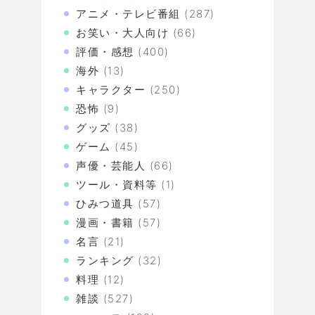
アニメ・テレビ番組
(287)
お笑い・大人向け
(66)
評価・感想
(400)
海外
(13)
キャラクター
(250)
恐怖
(9)
グッズ
(38)
ゲーム
(45)
声優・芸能人
(66)
ツール・資料等
(1)
ひみつ道具
(57)
漫画・書籍
(57)
名言
(21)
ランキング
(32)
料理
(12)
雑談
(527)