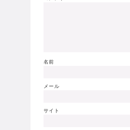
名前
メール
サイト