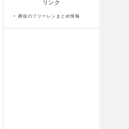
リンク
葬送のフリーレンまとめ情報