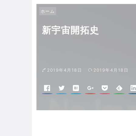
ホーム
新宇宙開拓史
2019年4月18日
2019年4月18日