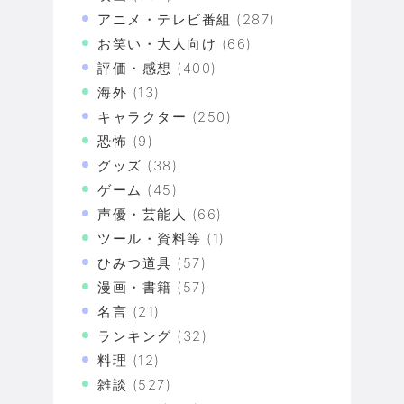
アニメ・テレビ番組
(287)
お笑い・大人向け
(66)
評価・感想
(400)
海外
(13)
キャラクター
(250)
恐怖
(9)
グッズ
(38)
ゲーム
(45)
声優・芸能人
(66)
ツール・資料等
(1)
ひみつ道具
(57)
漫画・書籍
(57)
名言
(21)
ランキング
(32)
料理
(12)
雑談
(527)