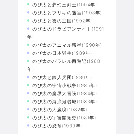
のび太と夢幻三剣士(1994年)
のび太とブリキの迷宮(1993年)
のび太と雲の王国(1992年)
のび太のドラビアンナイト(1991
年)
のび太のアニマル惑星(1990年)
のび太の日本誕生(1989年)
のび太のパラレル西遊記(1988
年)
のび太と鉄人兵団(1986年)
のび太の宇宙小戦争(1985年)
のび太の魔界大冒険(1984年)
のび太の海底鬼岩城(1983年)
のび太の大魔境(1982年)
のび太の宇宙開拓史(1981年)
のび太の恐竜(1980年)