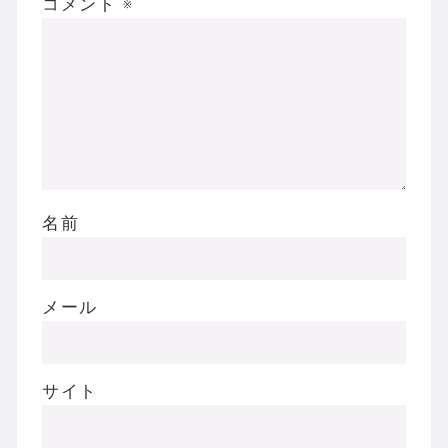
コメント
※
名前
メール
サイト