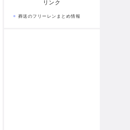
リンク
葬送のフリーレンまとめ情報