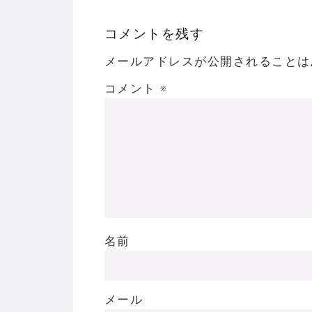
コメントを残す
Powered by livedoor 相互RSS
メールアドレスが公開されることは
コメント
※
名前
メール