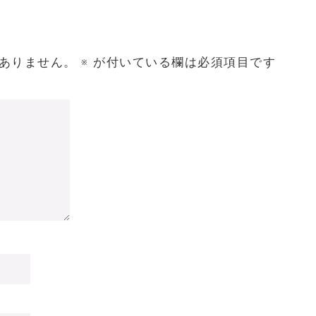
ありません。
※
が付いている欄は必須項目です