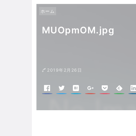
ホーム
MUOpmOM.jpg
2019年2月26日