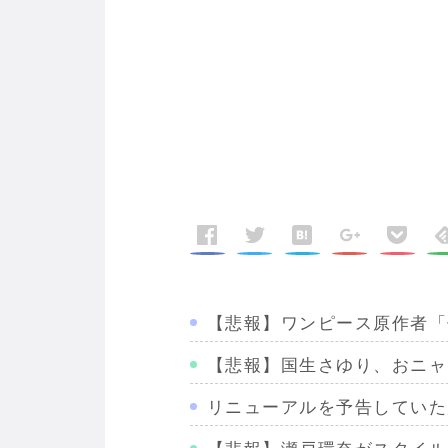
【悲報】ワンピース原作者「
【悲報】国生さゆり、おニャ
リニューアルを予告していた