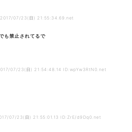
2017/07/23(日) 21:55:34.69.net
でも禁止されてるで
017/07/23(日) 21:54:48.14 ID:wpYw3RtN0.net
017/07/23(日) 21:55:01.13 ID:ZrE/d9Dq0.net