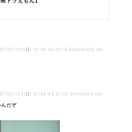
映画ドラえもん】
017/07/23(日) 21:54:42.13 ID:EZpe6InZ0.net
017/07/23(日) 21:54:43.21 ID:IHYHij1m0.net
いんだぞ