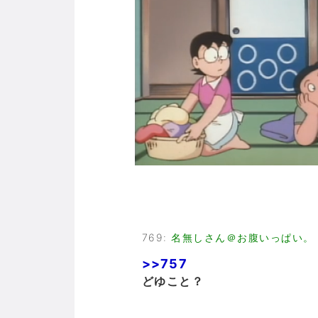
769
:
名無しさん＠お腹いっぱい。
>>757
どゆこと？