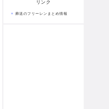
リンク
葬送のフリーレンまとめ情報