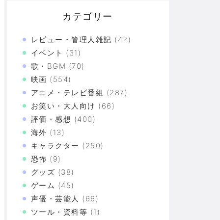
カテゴリー
レビュー・管理人雑記
(42)
イベント
(31)
歌・BGM
(70)
映画
(554)
アニメ・テレビ番組
(287)
お笑い・大人向け
(66)
評価・感想
(400)
海外
(13)
キャラクター
(250)
恐怖
(9)
グッズ
(38)
ゲーム
(45)
声優・芸能人
(66)
ツール・資料等
(1)