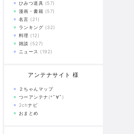
ひみつ道具
(57)
漫画・書籍
(57)
名言
(21)
ランキング
(32)
料理
(12)
雑談
(527)
ニュース
(192)
アンテナサイト 様
２ちゃんマップ
つーアンテナ(*ﾟ∀ﾟ)
2chナビ
おまとめ