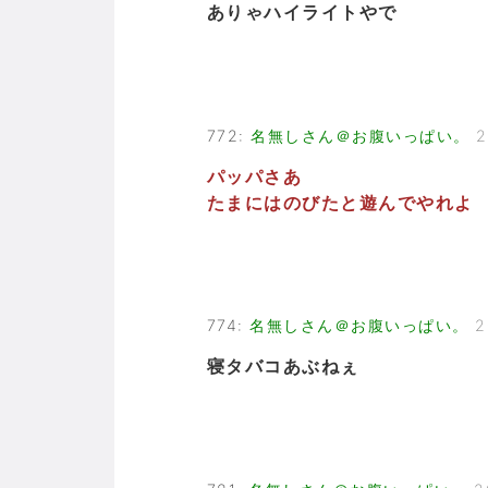
ありゃハイライトやで
772
:
名無しさん＠お腹いっぱい。
2
パッパさあ
たまにはのびたと遊んでやれよ
774
:
名無しさん＠お腹いっぱい。
2
寝タバコあぶねぇ