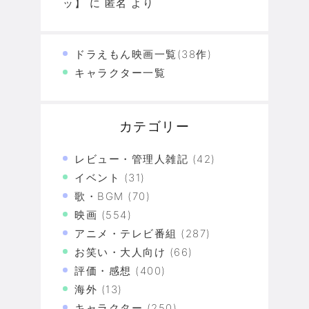
ッ】
に
匿名
より
ドラえもん映画一覧(38作)
キャラクター一覧
カテゴリー
レビュー・管理人雑記
(42)
イベント
(31)
歌・BGM
(70)
映画
(554)
アニメ・テレビ番組
(287)
お笑い・大人向け
(66)
評価・感想
(400)
海外
(13)
キャラクター
(250)