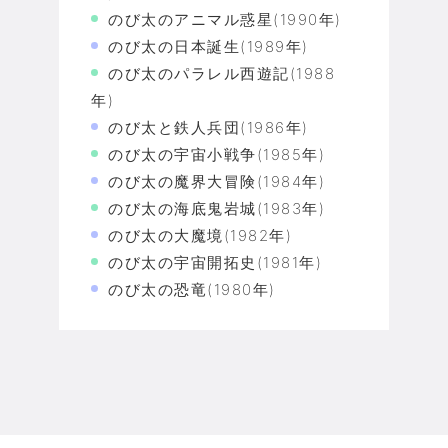
のび太のアニマル惑星(1990年)
のび太の日本誕生(1989年)
のび太のパラレル西遊記(1988
年)
のび太と鉄人兵団(1986年)
のび太の宇宙小戦争(1985年)
のび太の魔界大冒険(1984年)
のび太の海底鬼岩城(1983年)
のび太の大魔境(1982年)
のび太の宇宙開拓史(1981年)
のび太の恐竜(1980年)