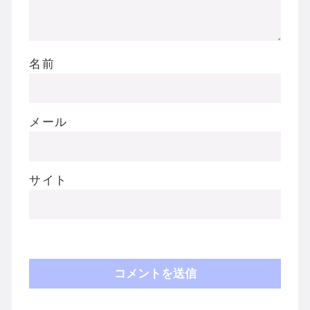
名前
メール
サイト