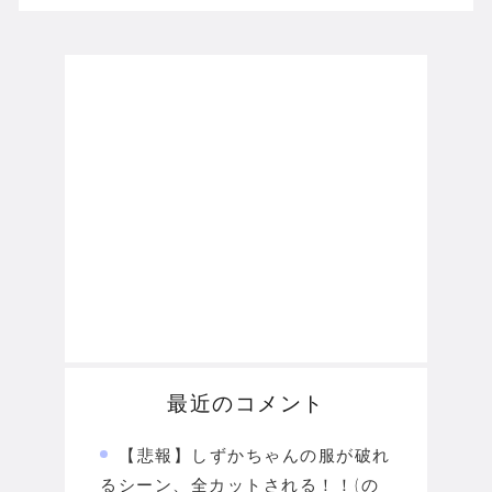
最近のコメント
【悲報】しずかちゃんの服が破れ
るシーン、全カットされる！！(の