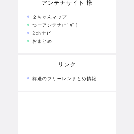
アンテナサイト 様
２ちゃんマップ
つーアンテナ(*ﾟ∀ﾟ)
2chナビ
おまとめ
リンク
葬送のフリーレンまとめ情報