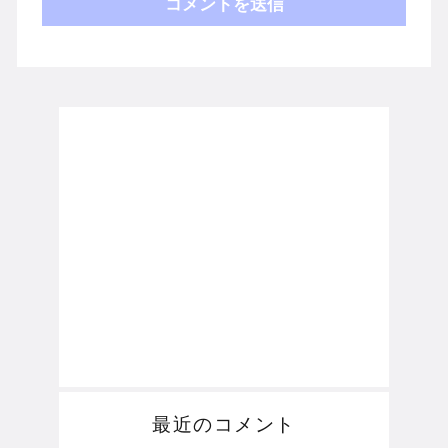
最近のコメント