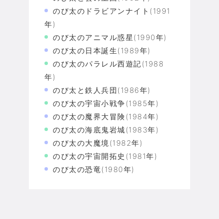
のび太のドラビアンナイト(1991
年)
のび太のアニマル惑星(1990年)
のび太の日本誕生(1989年)
のび太のパラレル西遊記(1988
年)
のび太と鉄人兵団(1986年)
のび太の宇宙小戦争(1985年)
のび太の魔界大冒険(1984年)
のび太の海底鬼岩城(1983年)
のび太の大魔境(1982年)
のび太の宇宙開拓史(1981年)
のび太の恐竜(1980年)