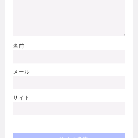
名前
メール
サイト