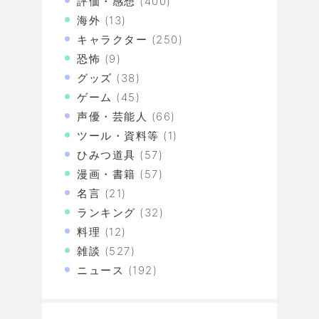
評価・感想
(400)
海外
(13)
キャラクター
(250)
恐怖
(9)
グッズ
(38)
ゲーム
(45)
声優・芸能人
(66)
ツール・資料等
(1)
ひみつ道具
(57)
漫画・書籍
(57)
名言
(21)
ランキング
(32)
料理
(12)
雑談
(527)
ニュース
(192)