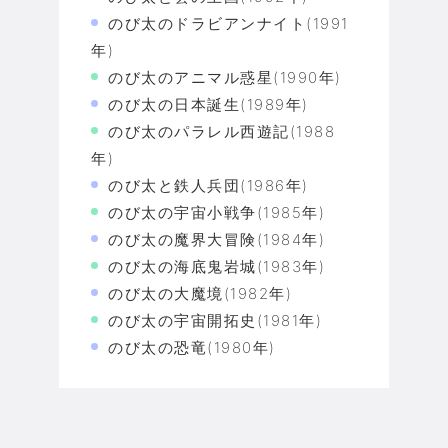
のび太のドラビアンナイト(1991
年)
のび太のアニマル惑星(1990年)
のび太の日本誕生(1989年)
のび太のパラレル西遊記(1988
年)
のび太と鉄人兵団(1986年)
のび太の宇宙小戦争(1985年)
のび太の魔界大冒険(1984年)
のび太の海底鬼岩城(1983年)
のび太の大魔境(1982年)
のび太の宇宙開拓史(1981年)
のび太の恐竜(1980年)