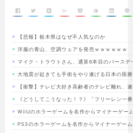
【悲報】栃木県はなぜ不人気なのか
洋服の青山、空調ウェアを発売ｗｗｗｗｗｗ
マイク・トラウトさん、通算6本目のバースデ
大地震が起きても手術をやり遂げる日本の医療
【衝撃】テレビ大好き高齢者のテレビ離れ、遂
《どうしてこうなった！？》「フリーレン一番
WiiUのホラーゲームを名作からマイナーゲー
PS3のホラーゲームを名作からマイナーゲー