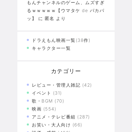
もんチャンネルのゲーム、ムズすぎ
るｗｗｗｗｗ【ウマタケ de パカパ
ッ】
に
匿名
より
ドラえもん映画一覧(38作)
キャラクター一覧
カテゴリー
レビュー・管理人雑記
(42)
イベント
(31)
歌・BGM
(70)
映画
(554)
アニメ・テレビ番組
(287)
お笑い・大人向け
(66)