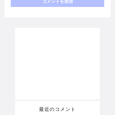
最近のコメント