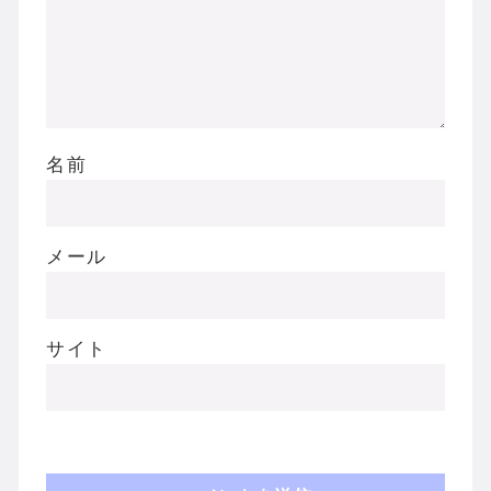
名前
メール
サイト