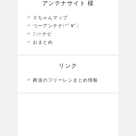
アンテナサイト 様
２ちゃんマップ
つーアンテナ(*ﾟ∀ﾟ)
2chナビ
おまとめ
リンク
葬送のフリーレンまとめ情報