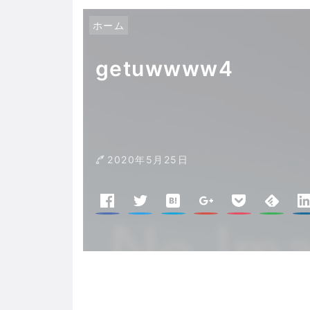
ホーム
getuwwww4
2020年5月25日