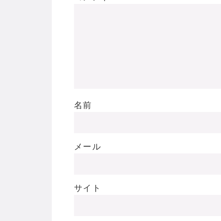
名前
メール
サイト