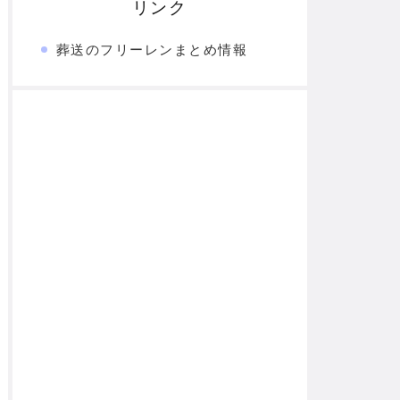
リンク
葬送のフリーレンまとめ情報