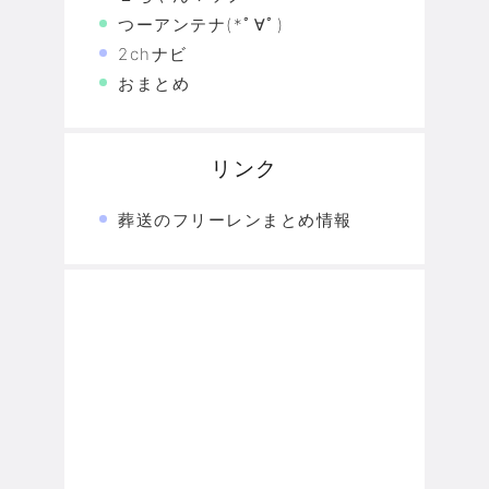
つーアンテナ(*ﾟ∀ﾟ)
2chナビ
おまとめ
リンク
葬送のフリーレンまとめ情報