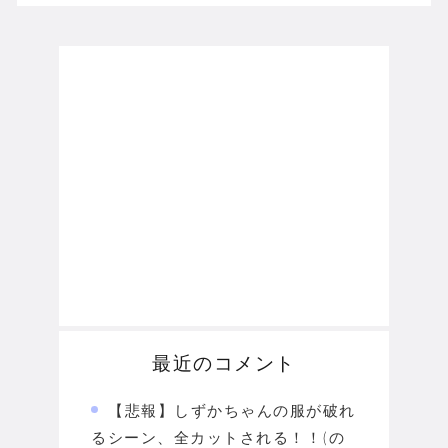
最近のコメント
【悲報】しずかちゃんの服が破れ
るシーン、全カットされる！！(の