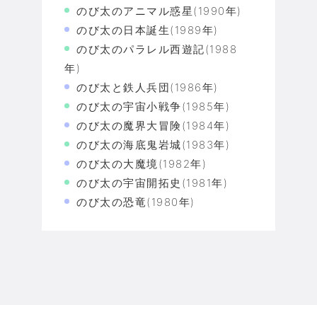
のび太のアニマル惑星(1990年)
のび太の日本誕生(1989年)
のび太のパラレル西遊記(1988
年)
のび太と鉄人兵団(1986年)
のび太の宇宙小戦争(1985年)
のび太の魔界大冒険(1984年)
のび太の海底鬼岩城(1983年)
のび太の大魔境(1982年)
のび太の宇宙開拓史(1981年)
のび太の恐竜(1980年)