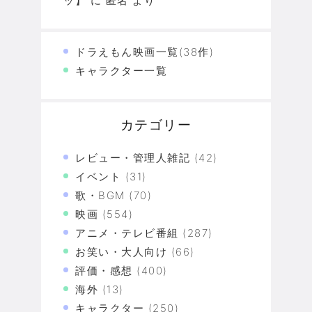
ッ】
に
匿名
より
ドラえもん映画一覧(38作)
キャラクター一覧
カテゴリー
レビュー・管理人雑記
(42)
イベント
(31)
歌・BGM
(70)
映画
(554)
アニメ・テレビ番組
(287)
お笑い・大人向け
(66)
評価・感想
(400)
海外
(13)
キャラクター
(250)