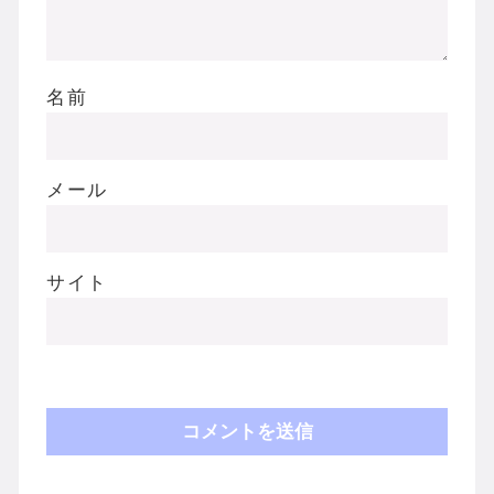
名前
メール
サイト