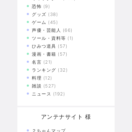
恐怖
(9)
グッズ
(38)
ゲーム
(45)
声優・芸能人
(66)
ツール・資料等
(1)
ひみつ道具
(57)
漫画・書籍
(57)
名言
(21)
ランキング
(32)
料理
(12)
雑談
(527)
ニュース
(192)
アンテナサイト 様
２ちゃんマップ