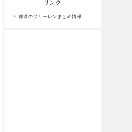
リンク
葬送のフリーレンまとめ情報