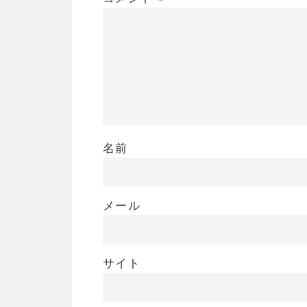
名前
メール
サイト