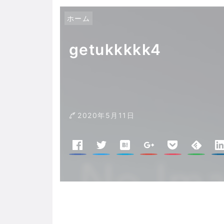
ホーム
getukkkkk4
2020年5月11日