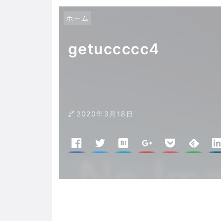
ホーム
getuccccc4
2020年3月18日