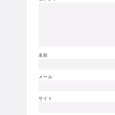
名前
メール
サイト