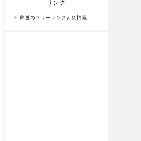
リンク
葬送のフリーレンまとめ情報