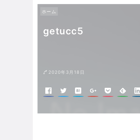
ホーム
getucc5
2020年3月18日