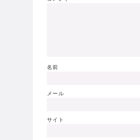
名前
メール
サイト