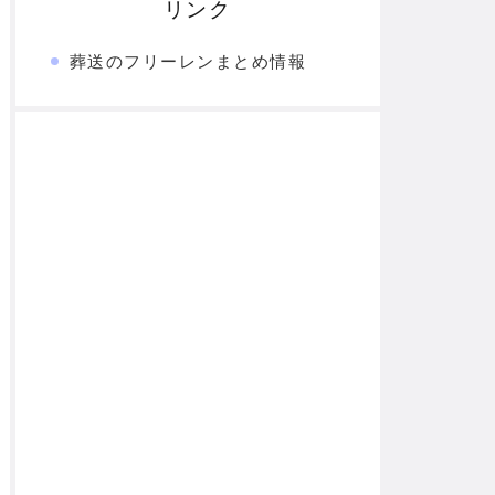
リンク
葬送のフリーレンまとめ情報