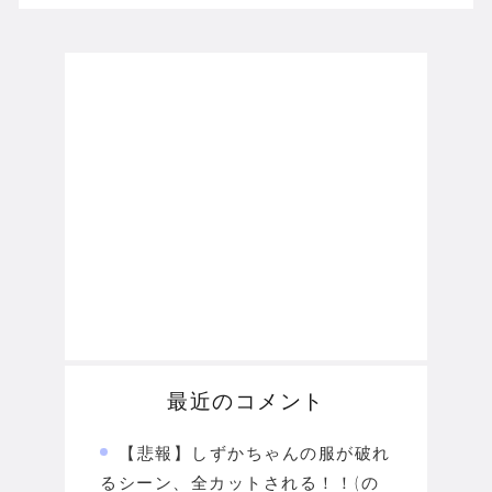
最近のコメント
【悲報】しずかちゃんの服が破れ
るシーン、全カットされる！！(の