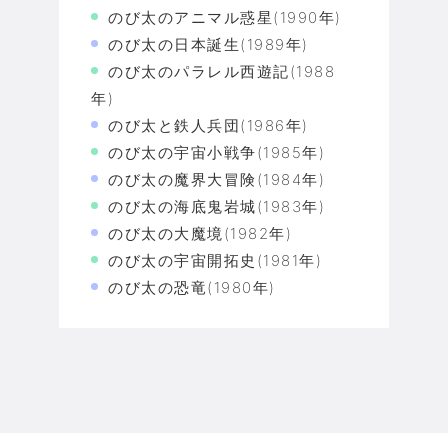
のび太のアニマル惑星(1990年)
のび太の日本誕生(1989年)
のび太のパラレル西遊記(1988
年)
のび太と鉄人兵団(1986年)
のび太の宇宙小戦争(1985年)
のび太の魔界大冒険(1984年)
のび太の海底鬼岩城(1983年)
のび太の大魔境(1982年)
のび太の宇宙開拓史(1981年)
のび太の恐竜(1980年)