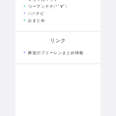
つーアンテナ(*ﾟ∀ﾟ)
2chナビ
おまとめ
リンク
葬送のフリーレンまとめ情報