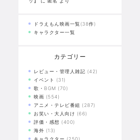
ッ】
に
匿名
より
ドラえもん映画一覧(38作)
キャラクター一覧
カテゴリー
レビュー・管理人雑記
(42)
イベント
(31)
歌・BGM
(70)
映画
(554)
アニメ・テレビ番組
(287)
お笑い・大人向け
(66)
評価・感想
(400)
海外
(13)
キャラクター
(250)