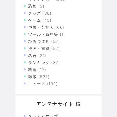
恐怖
(9)
グッズ
(38)
ゲーム
(45)
声優・芸能人
(66)
ツール・資料等
(1)
ひみつ道具
(57)
漫画・書籍
(57)
名言
(21)
ランキング
(32)
料理
(12)
雑談
(527)
ニュース
(192)
アンテナサイト 様
２ちゃんマップ