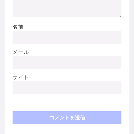
名前
メール
サイト