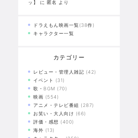
ッ】
に
匿名
より
ドラえもん映画一覧(38作)
キャラクター一覧
カテゴリー
レビュー・管理人雑記
(42)
イベント
(31)
歌・BGM
(70)
映画
(554)
アニメ・テレビ番組
(287)
お笑い・大人向け
(66)
評価・感想
(400)
海外
(13)