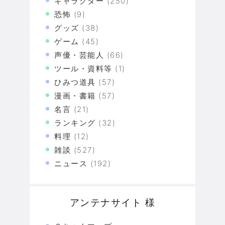
キャラクター
(250)
恐怖
(9)
グッズ
(38)
ゲーム
(45)
声優・芸能人
(66)
ツール・資料等
(1)
ひみつ道具
(57)
漫画・書籍
(57)
名言
(21)
ランキング
(32)
料理
(12)
雑談
(527)
ニュース
(192)
アンテナサイト 様