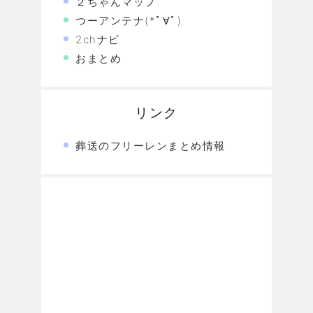
２ちゃんマップ
つーアンテナ(*ﾟ∀ﾟ)
2chナビ
おまとめ
リンク
葬送のフリーレンまとめ情報