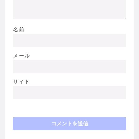
名前
メール
サイト