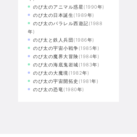
のび太のアニマル惑星(1990年)
のび太の日本誕生(1989年)
のび太のパラレル西遊記(1988
年)
のび太と鉄人兵団(1986年)
のび太の宇宙小戦争(1985年)
のび太の魔界大冒険(1984年)
のび太の海底鬼岩城(1983年)
のび太の大魔境(1982年)
のび太の宇宙開拓史(1981年)
のび太の恐竜(1980年)