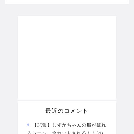
最近のコメント
【悲報】しずかちゃんの服が破れ
るシーン、全カットされる！！(の