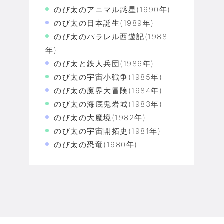
のび太のアニマル惑星(1990年)
のび太の日本誕生(1989年)
のび太のパラレル西遊記(1988
年)
のび太と鉄人兵団(1986年)
のび太の宇宙小戦争(1985年)
のび太の魔界大冒険(1984年)
のび太の海底鬼岩城(1983年)
のび太の大魔境(1982年)
のび太の宇宙開拓史(1981年)
のび太の恐竜(1980年)