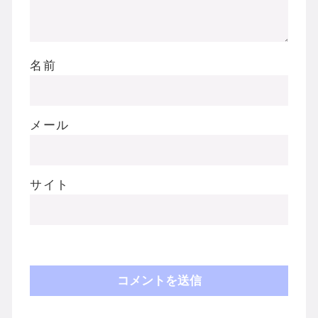
名前
メール
サイト