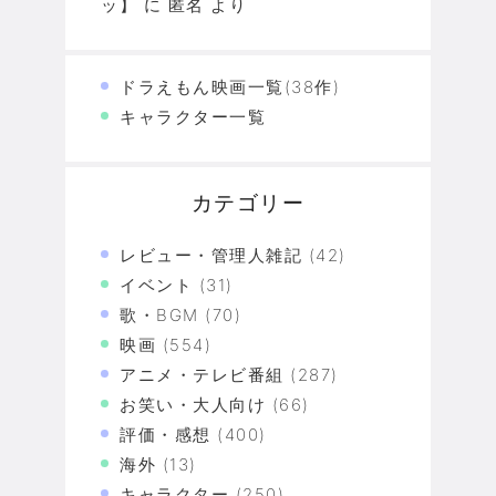
ッ】
に
匿名
より
ドラえもん映画一覧(38作)
キャラクター一覧
カテゴリー
レビュー・管理人雑記
(42)
イベント
(31)
歌・BGM
(70)
映画
(554)
アニメ・テレビ番組
(287)
お笑い・大人向け
(66)
評価・感想
(400)
海外
(13)
キャラクター
(250)