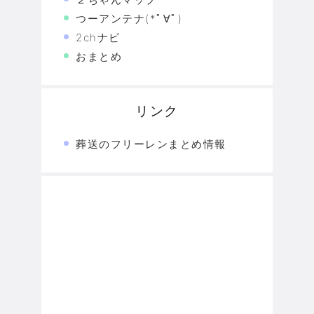
つーアンテナ(*ﾟ∀ﾟ)
2chナビ
おまとめ
リンク
葬送のフリーレンまとめ情報