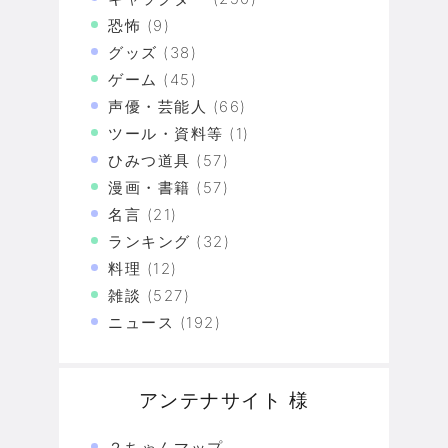
恐怖
(9)
グッズ
(38)
ゲーム
(45)
声優・芸能人
(66)
ツール・資料等
(1)
ひみつ道具
(57)
漫画・書籍
(57)
名言
(21)
ランキング
(32)
料理
(12)
雑談
(527)
ニュース
(192)
アンテナサイト 様
２ちゃんマップ