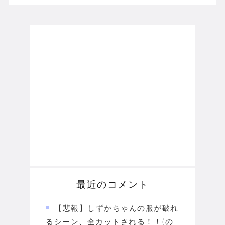
最近のコメント
【悲報】しずかちゃんの服が破れ
るシーン、全カットされる！！(の