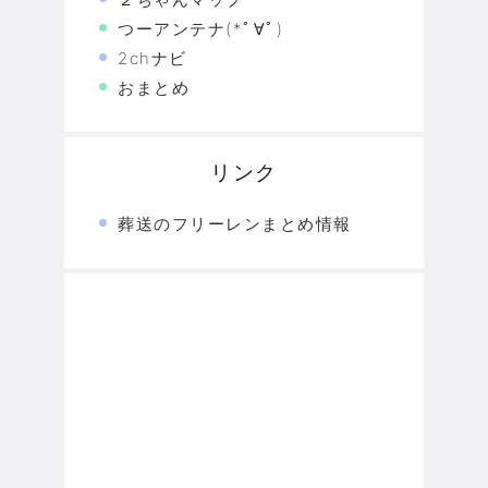
つーアンテナ(*ﾟ∀ﾟ)
2chナビ
おまとめ
リンク
葬送のフリーレンまとめ情報