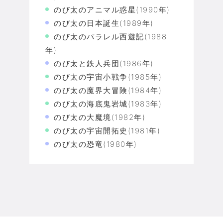
のび太のアニマル惑星(1990年)
のび太の日本誕生(1989年)
のび太のパラレル西遊記(1988
年)
のび太と鉄人兵団(1986年)
のび太の宇宙小戦争(1985年)
のび太の魔界大冒険(1984年)
のび太の海底鬼岩城(1983年)
のび太の大魔境(1982年)
のび太の宇宙開拓史(1981年)
のび太の恐竜(1980年)