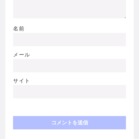
名前
メール
サイト