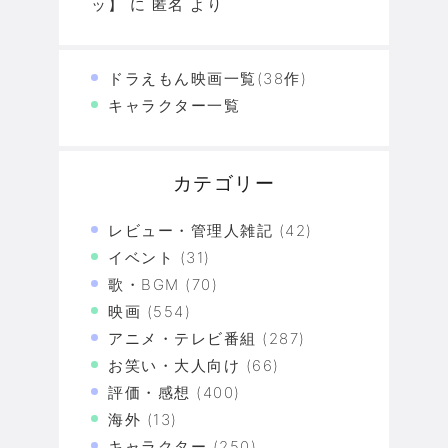
ッ】
に
匿名
より
ドラえもん映画一覧(38作)
キャラクター一覧
カテゴリー
レビュー・管理人雑記
(42)
イベント
(31)
歌・BGM
(70)
映画
(554)
アニメ・テレビ番組
(287)
お笑い・大人向け
(66)
評価・感想
(400)
海外
(13)
キャラクター
(250)