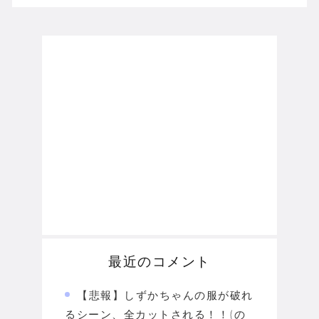
最近のコメント
【悲報】しずかちゃんの服が破れ
るシーン、全カットされる！！(の