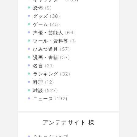
恐怖
(9)
グッズ
(38)
ゲーム
(45)
声優・芸能人
(66)
ツール・資料等
(1)
ひみつ道具
(57)
漫画・書籍
(57)
名言
(21)
ランキング
(32)
料理
(12)
雑談
(527)
ニュース
(192)
アンテナサイト 様
２ちゃんマップ