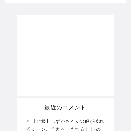
最近のコメント
【悲報】しずかちゃんの服が破れ
るシーン、全カットされる！！(の