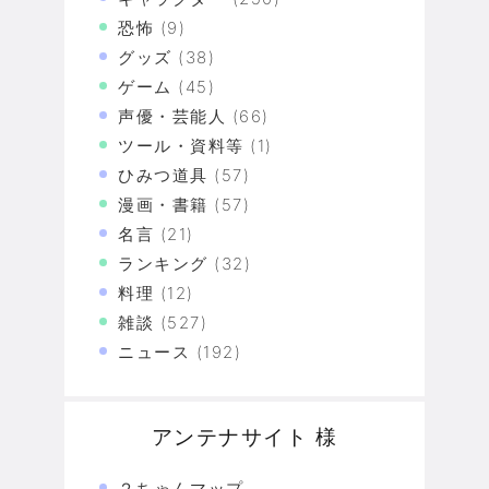
恐怖
(9)
グッズ
(38)
ゲーム
(45)
声優・芸能人
(66)
ツール・資料等
(1)
ひみつ道具
(57)
漫画・書籍
(57)
名言
(21)
ランキング
(32)
料理
(12)
雑談
(527)
ニュース
(192)
アンテナサイト 様
２ちゃんマップ