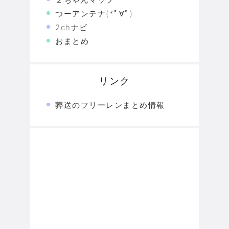
つーアンテナ(*ﾟ∀ﾟ)
2chナビ
おまとめ
リンク
葬送のフリーレンまとめ情報