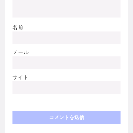
名前
メール
サイト