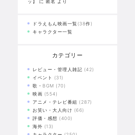
ッ】
に
匿名
より
ドラえもん映画一覧(38作)
キャラクター一覧
カテゴリー
レビュー・管理人雑記
(42)
イベント
(31)
歌・BGM
(70)
映画
(554)
アニメ・テレビ番組
(287)
お笑い・大人向け
(66)
評価・感想
(400)
海外
(13)
キャラクター
(250)