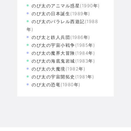
のび太のアニマル惑星(1990年)
のび太の日本誕生(1989年)
のび太のパラレル西遊記(1988
年)
のび太と鉄人兵団(1986年)
のび太の宇宙小戦争(1985年)
のび太の魔界大冒険(1984年)
のび太の海底鬼岩城(1983年)
のび太の大魔境(1982年)
のび太の宇宙開拓史(1981年)
のび太の恐竜(1980年)