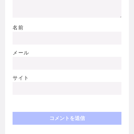
名前
メール
サイト