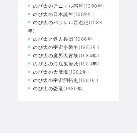
のび太のアニマル惑星(1990年)
のび太の日本誕生(1989年)
のび太のパラレル西遊記(1988
年)
のび太と鉄人兵団(1986年)
のび太の宇宙小戦争(1985年)
のび太の魔界大冒険(1984年)
のび太の海底鬼岩城(1983年)
のび太の大魔境(1982年)
のび太の宇宙開拓史(1981年)
のび太の恐竜(1980年)