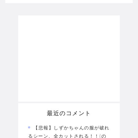
最近のコメント
【悲報】しずかちゃんの服が破れ
るシーン、全カットされる！！(の