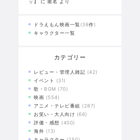
ッ】
に
匿名
より
ドラえもん映画一覧(38作)
キャラクター一覧
カテゴリー
レビュー・管理人雑記
(42)
イベント
(31)
歌・BGM
(70)
映画
(554)
アニメ・テレビ番組
(287)
お笑い・大人向け
(66)
評価・感想
(400)
海外
(13)
キャラクター
(250)