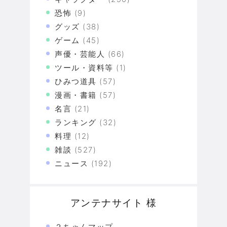
恐怖
(9)
グッズ
(38)
ゲーム
(45)
声優・芸能人
(66)
ツール・資料等
(1)
ひみつ道具
(57)
漫画・書籍
(57)
名言
(21)
ランキング
(32)
料理
(12)
雑談
(527)
ニュース
(192)
アンテナサイト 様
２ちゃんマップ