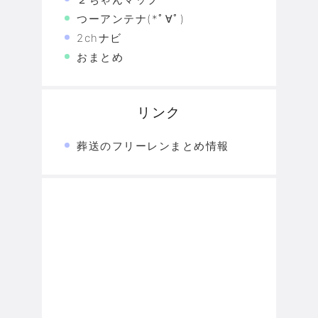
つーアンテナ(*ﾟ∀ﾟ)
2chナビ
おまとめ
リンク
葬送のフリーレンまとめ情報