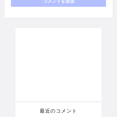
最近のコメント