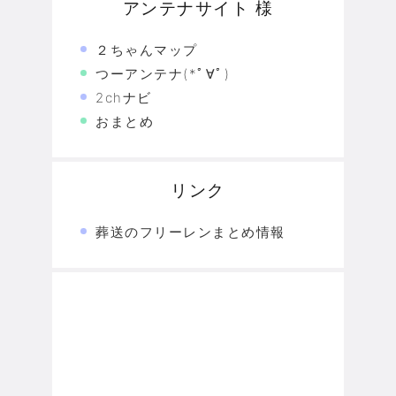
アンテナサイト 様
２ちゃんマップ
つーアンテナ(*ﾟ∀ﾟ)
2chナビ
おまとめ
リンク
葬送のフリーレンまとめ情報