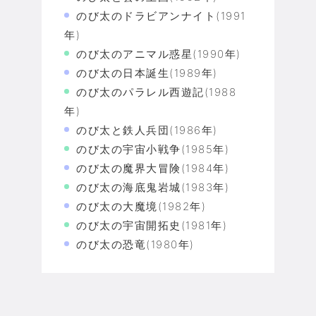
のび太のドラビアンナイト(1991
年)
のび太のアニマル惑星(1990年)
のび太の日本誕生(1989年)
のび太のパラレル西遊記(1988
年)
のび太と鉄人兵団(1986年)
のび太の宇宙小戦争(1985年)
のび太の魔界大冒険(1984年)
のび太の海底鬼岩城(1983年)
のび太の大魔境(1982年)
のび太の宇宙開拓史(1981年)
のび太の恐竜(1980年)