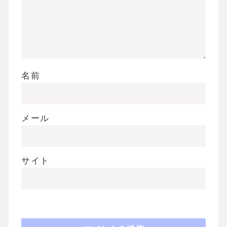
名前
メール
サイト