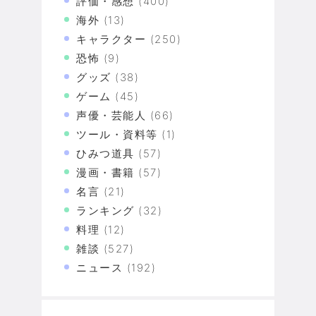
評価・感想
(400)
海外
(13)
キャラクター
(250)
恐怖
(9)
グッズ
(38)
ゲーム
(45)
声優・芸能人
(66)
ツール・資料等
(1)
ひみつ道具
(57)
漫画・書籍
(57)
名言
(21)
ランキング
(32)
料理
(12)
雑談
(527)
ニュース
(192)