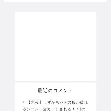
最近のコメント
【悲報】しずかちゃんの服が破れ
るシーン、全カットされる！！(の