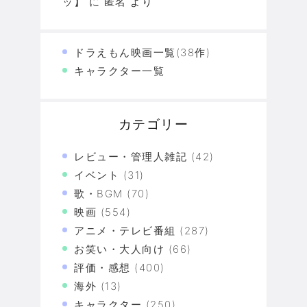
ッ】
に
匿名
より
ドラえもん映画一覧(38作)
キャラクター一覧
カテゴリー
レビュー・管理人雑記
(42)
イベント
(31)
歌・BGM
(70)
映画
(554)
アニメ・テレビ番組
(287)
お笑い・大人向け
(66)
評価・感想
(400)
海外
(13)
キャラクター
(250)