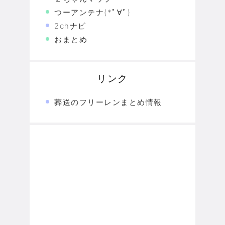
つーアンテナ(*ﾟ∀ﾟ)
2chナビ
おまとめ
リンク
葬送のフリーレンまとめ情報