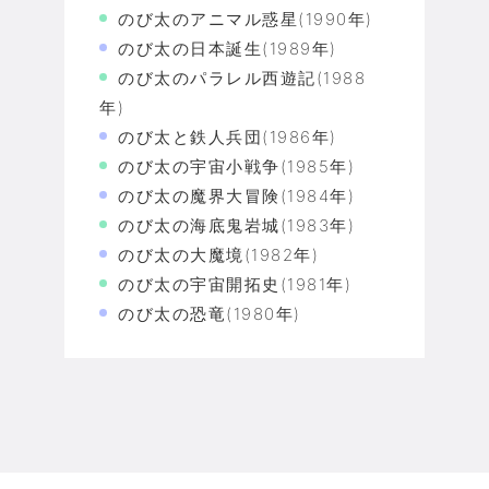
のび太のアニマル惑星(1990年)
のび太の日本誕生(1989年)
のび太のパラレル西遊記(1988
年)
のび太と鉄人兵団(1986年)
のび太の宇宙小戦争(1985年)
のび太の魔界大冒険(1984年)
のび太の海底鬼岩城(1983年)
のび太の大魔境(1982年)
のび太の宇宙開拓史(1981年)
のび太の恐竜(1980年)