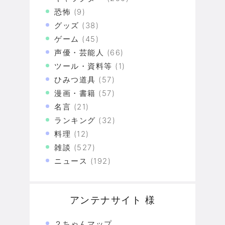
恐怖
(9)
グッズ
(38)
ゲーム
(45)
声優・芸能人
(66)
ツール・資料等
(1)
ひみつ道具
(57)
漫画・書籍
(57)
名言
(21)
ランキング
(32)
料理
(12)
雑談
(527)
ニュース
(192)
アンテナサイト 様
２ちゃんマップ