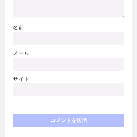
名前
メール
サイト