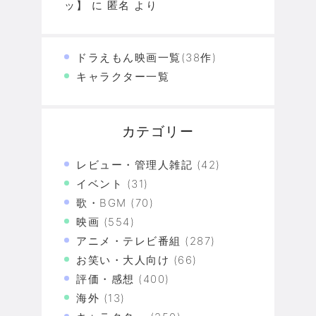
ッ】
に
匿名
より
ドラえもん映画一覧(38作)
キャラクター一覧
カテゴリー
レビュー・管理人雑記
(42)
イベント
(31)
歌・BGM
(70)
映画
(554)
アニメ・テレビ番組
(287)
お笑い・大人向け
(66)
評価・感想
(400)
海外
(13)