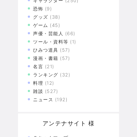
キャラクター
(250)
恐怖
(9)
グッズ
(38)
ゲーム
(45)
声優・芸能人
(66)
ツール・資料等
(1)
ひみつ道具
(57)
漫画・書籍
(57)
名言
(21)
ランキング
(32)
料理
(12)
雑談
(527)
ニュース
(192)
アンテナサイト 様