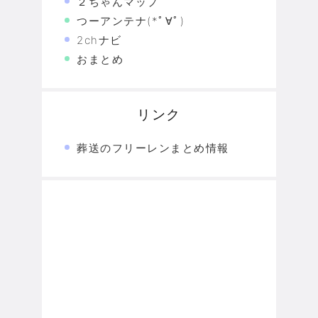
２ちゃんマップ
つーアンテナ(*ﾟ∀ﾟ)
2chナビ
おまとめ
リンク
葬送のフリーレンまとめ情報