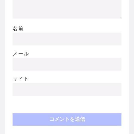
名前
メール
サイト