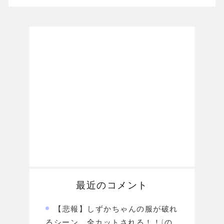
最近のコメント
【悲報】しずかちゃんの服が破れ
るシーン、全カットされる！！(の