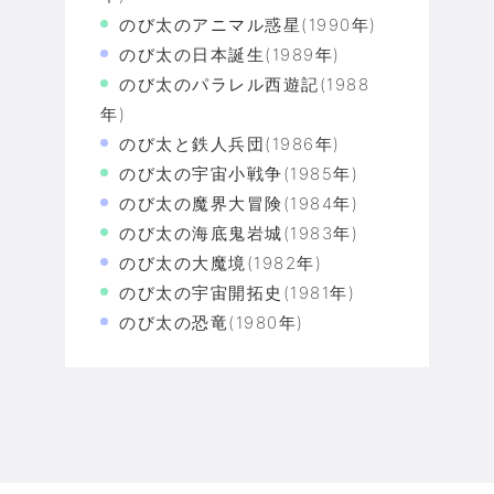
のび太のアニマル惑星(1990年)
のび太の日本誕生(1989年)
のび太のパラレル西遊記(1988
年)
のび太と鉄人兵団(1986年)
のび太の宇宙小戦争(1985年)
のび太の魔界大冒険(1984年)
のび太の海底鬼岩城(1983年)
のび太の大魔境(1982年)
のび太の宇宙開拓史(1981年)
のび太の恐竜(1980年)