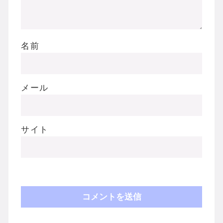
名前
メール
サイト