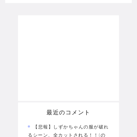
最近のコメント
【悲報】しずかちゃんの服が破れ
るシーン、全カットされる！！(の