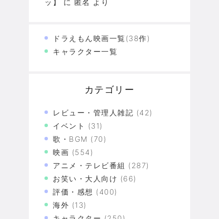
ッ】
に
匿名
より
ドラえもん映画一覧(38作)
キャラクター一覧
カテゴリー
レビュー・管理人雑記
(42)
イベント
(31)
歌・BGM
(70)
映画
(554)
アニメ・テレビ番組
(287)
お笑い・大人向け
(66)
評価・感想
(400)
海外
(13)
キャラクター
(250)