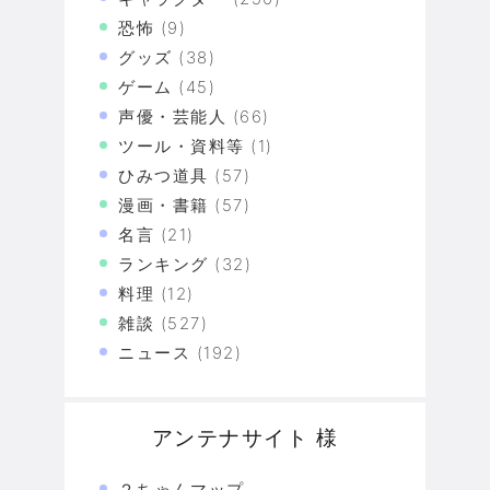
恐怖
(9)
グッズ
(38)
ゲーム
(45)
声優・芸能人
(66)
ツール・資料等
(1)
ひみつ道具
(57)
漫画・書籍
(57)
名言
(21)
ランキング
(32)
料理
(12)
雑談
(527)
ニュース
(192)
アンテナサイト 様
２ちゃんマップ