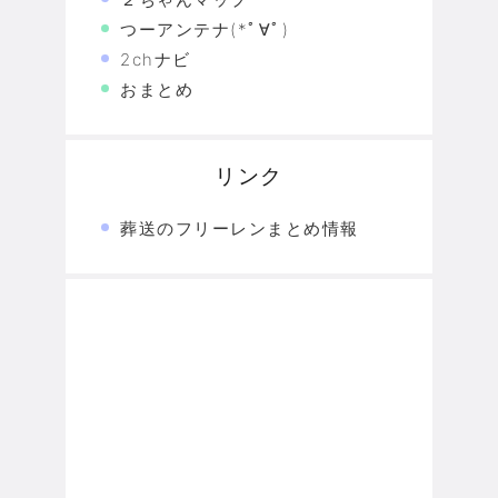
つーアンテナ(*ﾟ∀ﾟ)
2chナビ
おまとめ
リンク
葬送のフリーレンまとめ情報