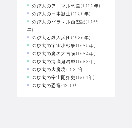
のび太のアニマル惑星(1990年)
のび太の日本誕生(1989年)
のび太のパラレル西遊記(1988
年)
のび太と鉄人兵団(1986年)
のび太の宇宙小戦争(1985年)
のび太の魔界大冒険(1984年)
のび太の海底鬼岩城(1983年)
のび太の大魔境(1982年)
のび太の宇宙開拓史(1981年)
のび太の恐竜(1980年)